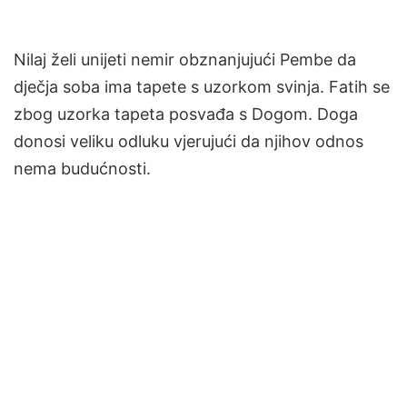
Nilaj želi unijeti nemir obznanjujući Pembe da
dječja soba ima tapete s uzorkom svinja. Fatih se
zbog uzorka tapeta posvađa s Dogom. Doga
donosi veliku odluku vjerujući da njihov odnos
nema budućnosti.