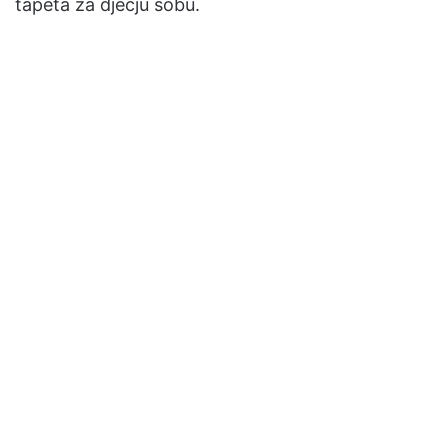
tapeta za dječju sobu.