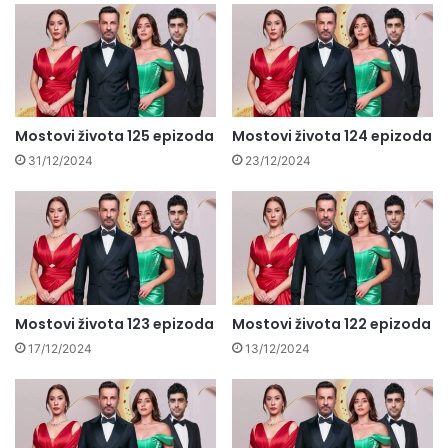
Mostovi života 125 epizoda
Mostovi života 124 epizoda
31/12/2024
23/12/2024
Mostovi života 123 epizoda
Mostovi života 122 epizoda
17/12/2024
13/12/2024