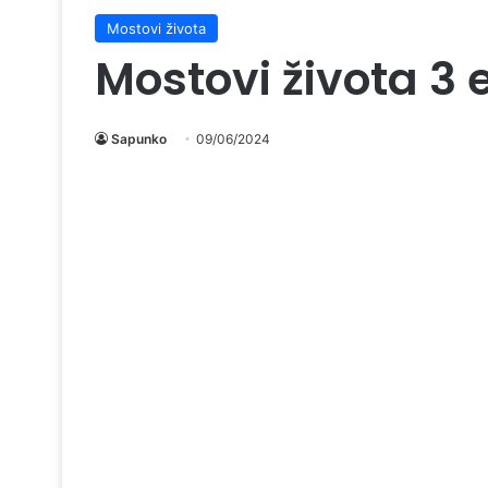
Mostovi života
Mostovi života 3 
Sapunko
09/06/2024