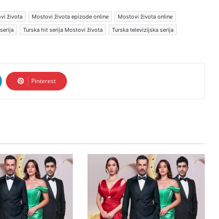
vi života
Mostovi života epizode online
Mostovi života online
serija
Turska hit serija Mostovi života
Turska televizijska serija
Pinterest