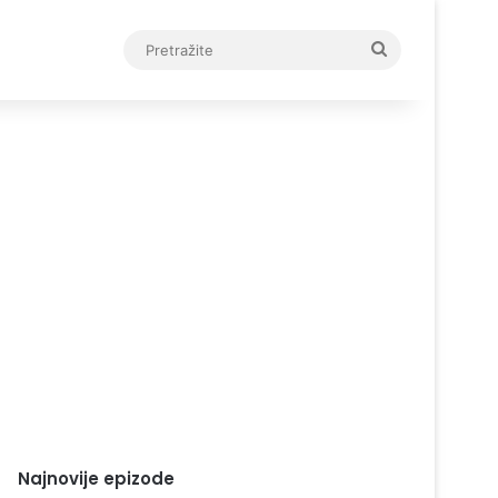
Pretražite
Najnovije epizode