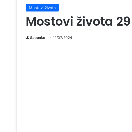
Mostovi života
Mostovi života 2
Sapunko
11/07/2024