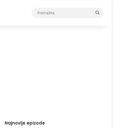
Pretražite
Najnovije epizode