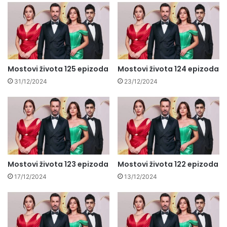
Mostovi života 125 epizoda
Mostovi života 124 epizoda
31/12/2024
23/12/2024
Mostovi života 123 epizoda
Mostovi života 122 epizoda
17/12/2024
13/12/2024