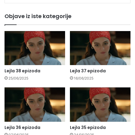
Objave iz iste kategorije
Lejla 38 epizoda
Lejla 37 epizoda
25/06/2025
16/06/2025
Lejla 36 epizoda
Lejla 35 epizoda
07/06/2025
24/05/2025