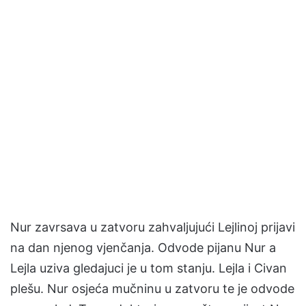
Nur zavrsava u zatvoru zahvaljujući Lejlinoj prijavi
na dan njenog vjenčanja. Odvode pijanu Nur a
Lejla uziva gledajuci je u tom stanju. Lejla i Civan
plešu. Nur osjeća mučninu u zatvoru te je odvode