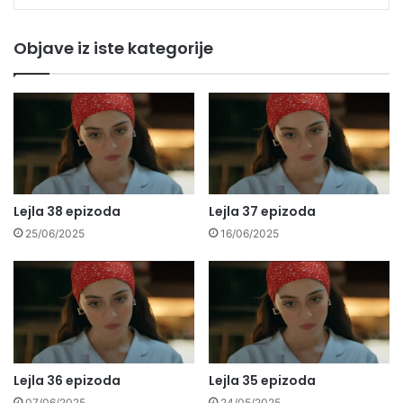
Objave iz iste kategorije
Lejla 38 epizoda
Lejla 37 epizoda
25/06/2025
16/06/2025
Lejla 36 epizoda
Lejla 35 epizoda
07/06/2025
24/05/2025