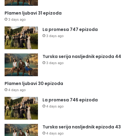
Plamen ljubavi 31 epizoda
3 days ago
La promesa 747 epizoda
3 days ago
Turska serija nasljednik epizoda 44
3 days ago
Plamen ljubavi 30 epizoda
4 days ago
La promesa 746 epizoda
4 days ago
Turska serija nasljednik epizoda 43
4 days ago