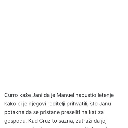
Curro kaže Jani da je Manuel napustio letenje
kako bi je njegovi roditelji prihvatili, što Janu
potakne da se pristane preseliti na kat za
gospodu. Kad Cruz to sazna, zatraži da joj