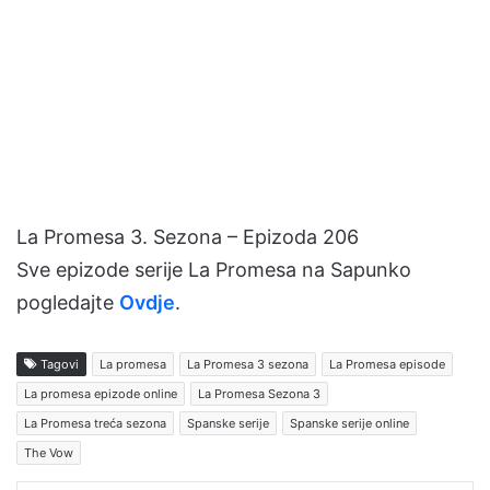
La Promesa 3. Sezona – Epizoda 206
Sve epizode serije La Promesa na Sapunko
pogledajte
Ovdje
.
Tagovi
La promesa
La Promesa 3 sezona
La Promesa episode
La promesa epizode online
La Promesa Sezona 3
La Promesa treća sezona
Spanske serije
Spanske serije online
The Vow