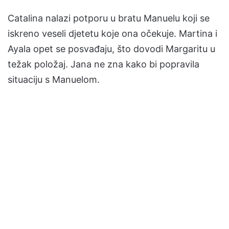
Catalina nalazi potporu u bratu Manuelu koji se
iskreno veseli djetetu koje ona očekuje. Martina i
Ayala opet se posvađaju, što dovodi Margaritu u
težak položaj. Jana ne zna kako bi popravila
situaciju s Manuelom.