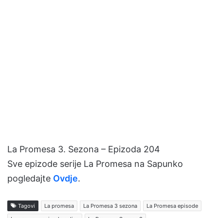
La Promesa 3. Sezona – Epizoda 204
Sve epizode serije La Promesa na Sapunko
pogledajte
Ovdje
.
Tagovi
La promesa
La Promesa 3 sezona
La Promesa episode