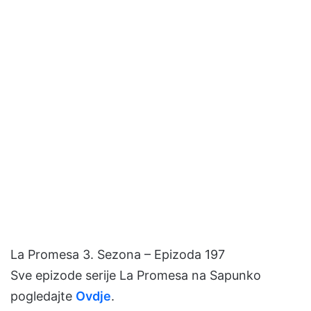
La Promesa 3. Sezona – Epizoda 197
Sve epizode serije La Promesa na Sapunko
pogledajte
Ovdje
.