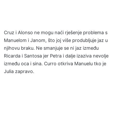
Cruz i Alonso ne mogu naći rješenje problema s
Manuelom i Janom, što joj više produbljuje jaz u
njihovu braku. Ne smanjuje se ni jaz između
Ricarda i Santosa jer Petra i dalje izaziva nevolje
između oca i sina. Curro otkriva Manuelu tko je
Julia zapravo.