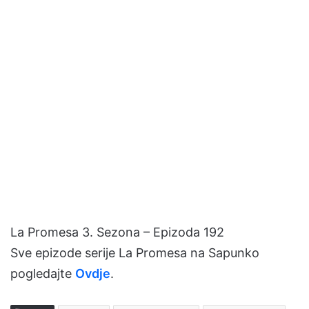
La Promesa 3. Sezona – Epizoda 192
Sve epizode serije La Promesa na Sapunko
pogledajte
Ovdje
.