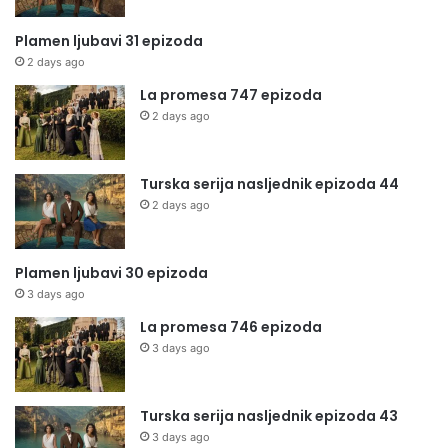
Plamen ljubavi 31 epizoda
2 days ago
La promesa 747 epizoda
2 days ago
Turska serija nasljednik epizoda 44
2 days ago
Plamen ljubavi 30 epizoda
3 days ago
La promesa 746 epizoda
3 days ago
Turska serija nasljednik epizoda 43
3 days ago