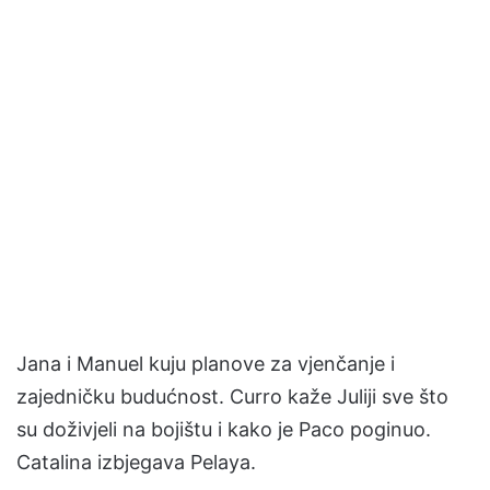
Jana i Manuel kuju planove za vjenčanje i
zajedničku budućnost. Curro kaže Juliji sve što
su doživjeli na bojištu i kako je Paco poginuo.
Catalina izbjegava Pelaya.