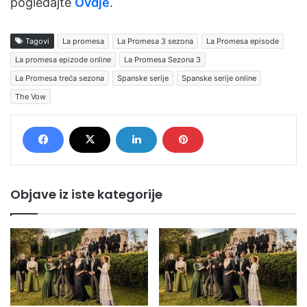
pogledajte
Ovdje
.
Tagovi
La promesa
La Promesa 3 sezona
La Promesa episode
La promesa epizode online
La Promesa Sezona 3
La Promesa treća sezona
Spanske serije
Spanske serije online
The Vow
Objave iz iste kategorije