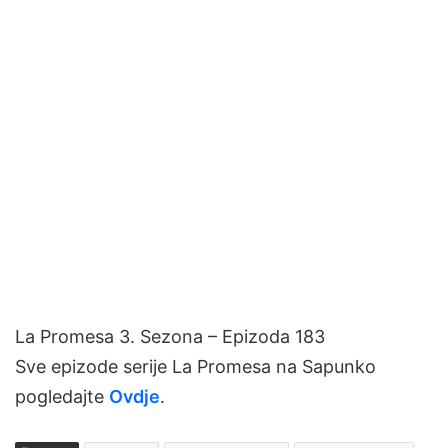
La Promesa 3. Sezona – Epizoda 183
Sve epizode serije La Promesa na Sapunko
pogledajte
Ovdje
.