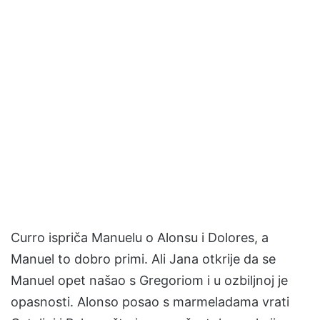
Curro ispriča Manuelu o Alonsu i Dolores, a
Manuel to dobro primi. Ali Jana otkrije da se
Manuel opet našao s Gregoriom i u ozbiljnoj je
opasnosti. Alonso posao s marmeladama vrati