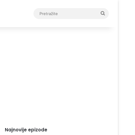
Pretražite
Najnovije epizode