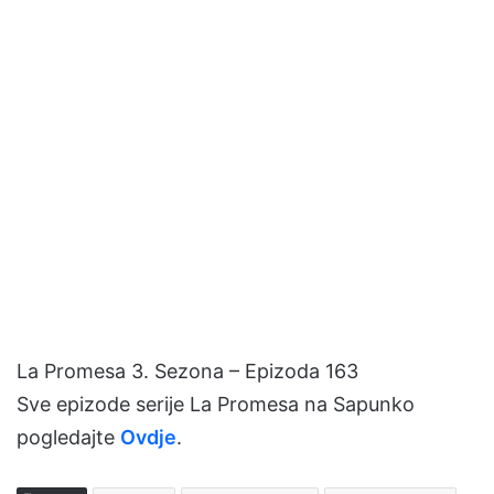
La Promesa 3. Sezona – Epizoda 163
Sve epizode serije La Promesa na Sapunko
pogledajte
Ovdje
.