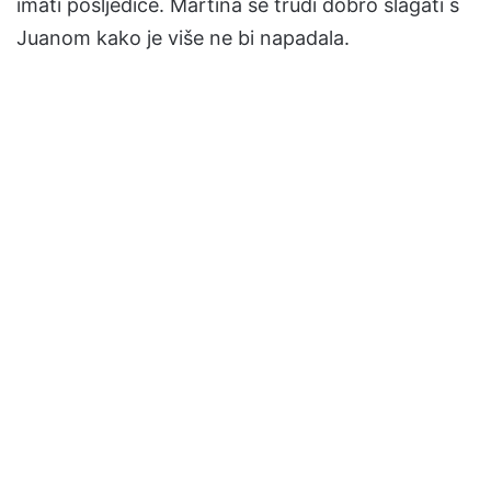
imati posljedice. Martina se trudi dobro slagati s
Juanom kako je više ne bi napadala.