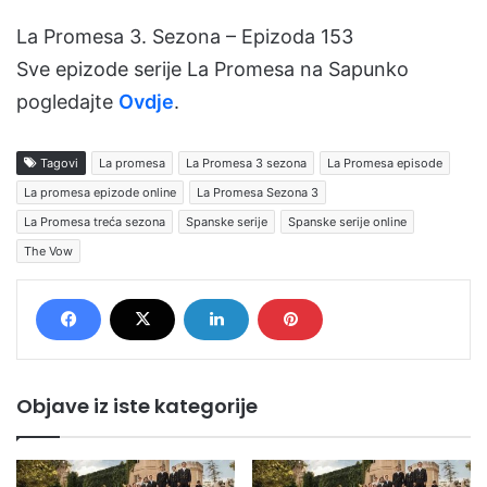
La Promesa 3. Sezona – Epizoda 153
Sve epizode serije La Promesa na Sapunko
pogledajte
Ovdje
.
Tagovi
La promesa
La Promesa 3 sezona
La Promesa episode
La promesa epizode online
La Promesa Sezona 3
La Promesa treća sezona
Spanske serije
Spanske serije online
The Vow
Objave iz iste kategorije