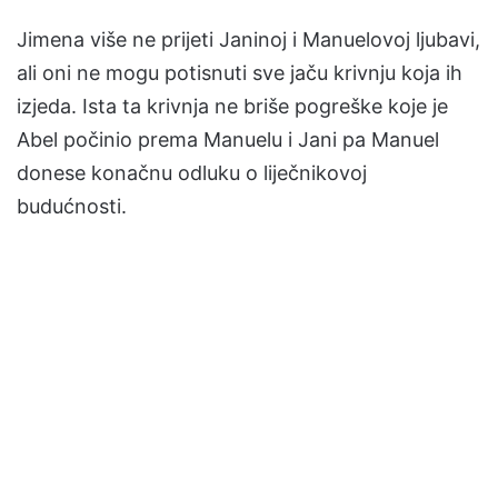
Jimena više ne prijeti Janinoj i Manuelovoj ljubavi,
ali oni ne mogu potisnuti sve jaču krivnju koja ih
izjeda. Ista ta krivnja ne briše pogreške koje je
Abel počinio prema Manuelu i Jani pa Manuel
donese konačnu odluku o liječnikovoj
budućnosti.