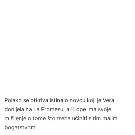
Polako se otkriva istina o novcu koji je Vera
donijela na La Promesu, ali Lope ima svoje
mišljenje o tome što treba učiniti s tim malim
bogatstvom.