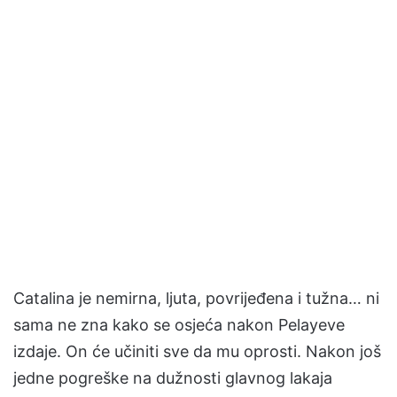
Catalina je nemirna, ljuta, povrijeđena i tužna… ni
sama ne zna kako se osjeća nakon Pelayeve
izdaje. On će učiniti sve da mu oprosti. Nakon još
jedne pogreške na dužnosti glavnog lakaja