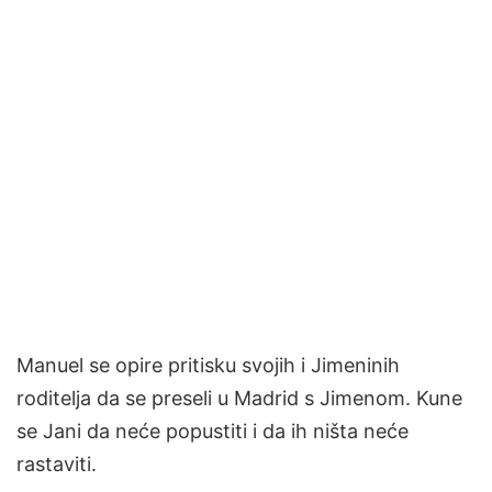
Manuel se opire pritisku svojih i Jimeninih
roditelja da se preseli u Madrid s Jimenom. Kune
se Jani da neće popustiti i da ih ništa neće
rastaviti.