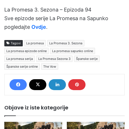
La Promesa 3. Sezona – Epizoda 94
Sve epizode serije La Promesa na Sapunko
pogledajte
Ovdje
.
Tagovi
La promesa
La Promesa 3. Sezona
La promesa epizode online
La promesa sapunko online
La promesa serija
La Promesa Sezona 3
Španske serije
Španske serije online
The Vow
Objave iz iste kategorije