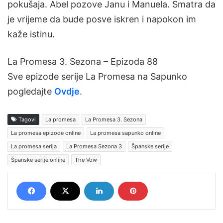
pokušaja. Abel pozove Janu i Manuela. Smatra da
je vrijeme da bude posve iskren i napokon im
kaže istinu.
La Promesa 3. Sezona – Epizoda 88
Sve epizode serije La Promesa na Sapunko
pogledajte
Ovdje
.
Tagovi
La promesa
La Promesa 3. Sezona
La promesa epizode online
La promesa sapunko online
La promesa serija
La Promesa Sezona 3
Španske serije
Španske serije online
The Vow