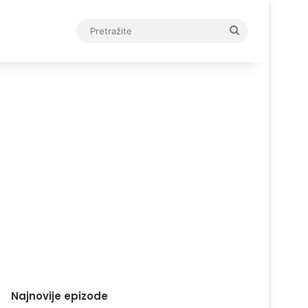
Pretražite
Najnovije epizode