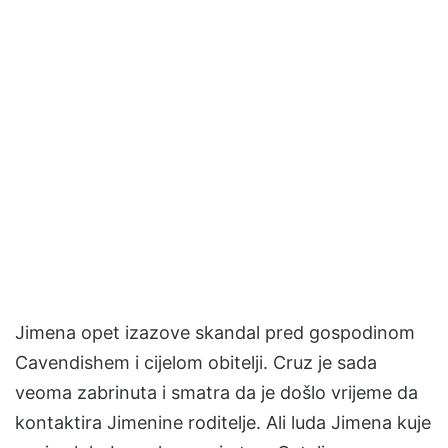
Jimena opet izazove skandal pred gospodinom
Cavendishem i cijelom obitelji. Cruz je sada
veoma zabrinuta i smatra da je došlo vrijeme da
kontaktira Jimenine roditelje. Ali luda Jimena kuje