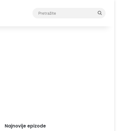
Pretražite
Najnovije epizode