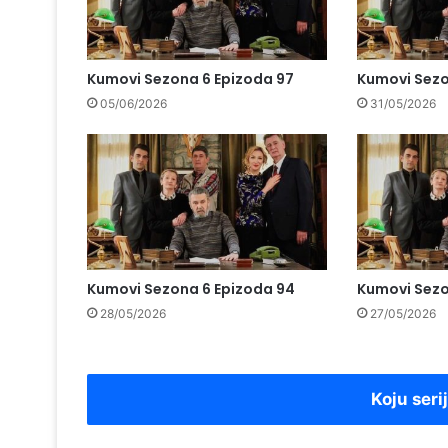
Kumovi Sezona 6 Epizoda 97
Kumovi Sezo
05/06/2026
31/05/2026
Kumovi Sezona 6 Epizoda 94
Kumovi Sezo
28/05/2026
27/05/2026
Koju seri