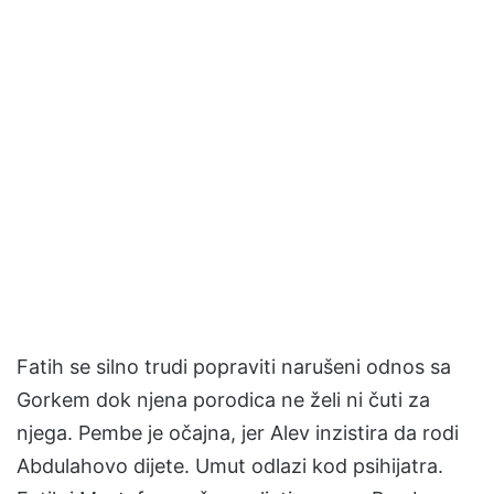
Fatih se silno trudi popraviti narušeni odnos sa
Gorkem dok njena porodica ne želi ni čuti za
njega. Pembe je očajna, jer Alev inzistira da rodi
Abdulahovo dijete. Umut odlazi kod psihijatra.