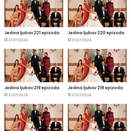
Jedina ljubav 221 epizoda
Jedina ljubav 220 epizoda
31/07/2024
31/07/2024
Jedina ljubav 219 epizoda
Jedina ljubav 218 epizoda
31/07/2024
27/07/2024