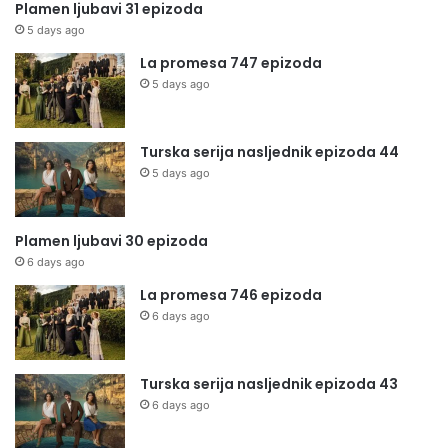
Plamen ljubavi 31 epizoda
5 days ago
La promesa 747 epizoda
5 days ago
Turska serija nasljednik epizoda 44
5 days ago
Plamen ljubavi 30 epizoda
6 days ago
La promesa 746 epizoda
6 days ago
Turska serija nasljednik epizoda 43
6 days ago