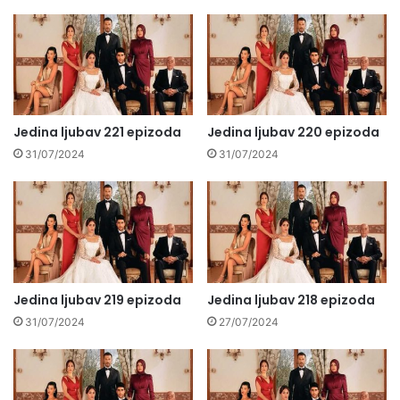
Jedina ljubav 221 epizoda
Jedina ljubav 220 epizoda
31/07/2024
31/07/2024
Jedina ljubav 219 epizoda
Jedina ljubav 218 epizoda
31/07/2024
27/07/2024