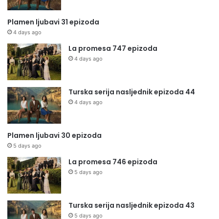
Plamen ljubavi 31 epizoda
4 days ago
La promesa 747 epizoda
4 days ago
Turska serija nasljednik epizoda 44
4 days ago
Plamen ljubavi 30 epizoda
5 days ago
La promesa 746 epizoda
5 days ago
Turska serija nasljednik epizoda 43
5 days ago