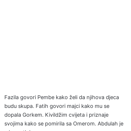
Fazila govori Pembe kako želi da njihova djeca
budu skupa. Fatih govori majci kako mu se
dopala Gorkem. Kivildžim cvijeta i priznaje
svojima kako se pomirila sa Omerom. Abdulah je