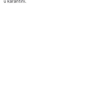
u karantini.