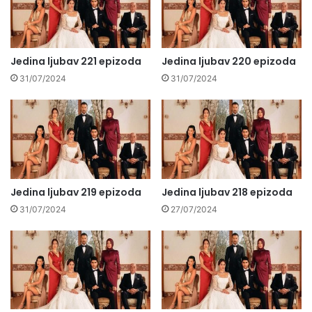
Jedina ljubav 221 epizoda
Jedina ljubav 220 epizoda
31/07/2024
31/07/2024
Jedina ljubav 219 epizoda
Jedina ljubav 218 epizoda
31/07/2024
27/07/2024