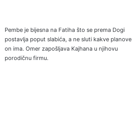
Pembe je bijesna na Fatiha što se prema Dogi
postavlja poput slabića, a ne sluti kakve planove
on ima. Omer zapošljava Kajhana u njihovu
porodičnu firmu.