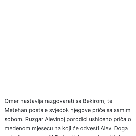
Omer nastavlja razgovarati sa Bekirom, te
Metehan postaje svjedok njegove priče sa samim
sobom. Ruzgar Alevinoj porodici ushićeno priča o
medenom mjesecu na koji će odvesti Alev. Doga