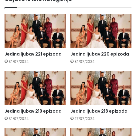
Jedina ljubav 221 epizoda
Jedina ljubav 220 epizoda
31/07/2024
31/07/2024
Jedina ljubav 219 epizoda
Jedina ljubav 218 epizoda
31/07/2024
27/07/2024