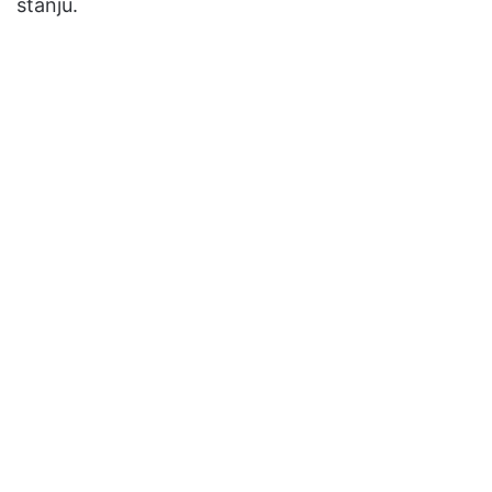
stanju.