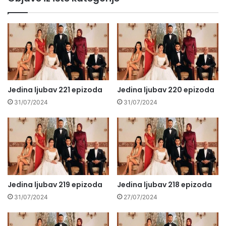
Jedina ljubav 221 epizoda
Jedina ljubav 220 epizoda
31/07/2024
31/07/2024
Jedina ljubav 219 epizoda
Jedina ljubav 218 epizoda
31/07/2024
27/07/2024