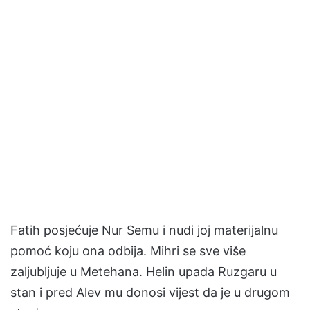
Fatih posjećuje Nur Semu i nudi joj materijalnu
pomoć koju ona odbija. Mihri se sve više
zaljubljuje u Metehana. Helin upada Ruzgaru u
stan i pred Alev mu donosi vijest da je u drugom