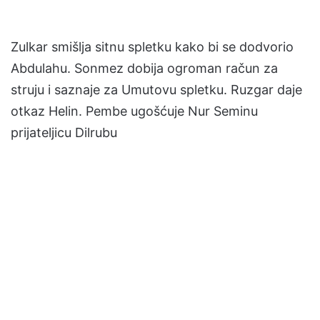
Zulkar smišlja sitnu spletku kako bi se dodvorio
Abdulahu. Sonmez dobija ogroman račun za
struju i saznaje za Umutovu spletku. Ruzgar daje
otkaz Helin. Pembe ugošćuje Nur Seminu
prijateljicu Dilrubu