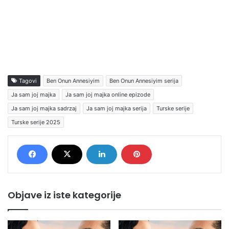
Tagovi
Ben Onun Annesiyim
Ben Onun Annesiyim serija
Ja sam joj majka
Ja sam joj majka online epizode
Ja sam joj majka sadrzaj
Ja sam joj majka serija
Turske serije
Turske serije 2025
Objave iz iste kategorije