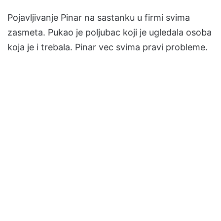
Pojavljivanje Pinar na sastanku u firmi svima
zasmeta. Pukao je poljubac koji je ugledala osoba
koja je i trebala. Pinar vec svima pravi probleme.