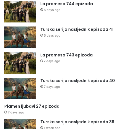
La promesa 744 epizoda
6 days ago
Turska serija nasljednik epizoda 41
6 days ago
La promesa 743 epizoda
7 days ago
Turska serija nasljednik epizoda 40
7 days ago
Plamen ljubavi 27 epizoda
7 days ago
Turska serija nasljednik epizoda 39
1 week ago