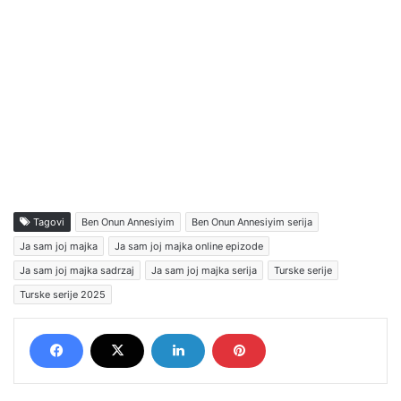
Tagovi
Ben Onun Annesiyim
Ben Onun Annesiyim serija
Ja sam joj majka
Ja sam joj majka online epizode
Ja sam joj majka sadrzaj
Ja sam joj majka serija
Turske serije
Turske serije 2025