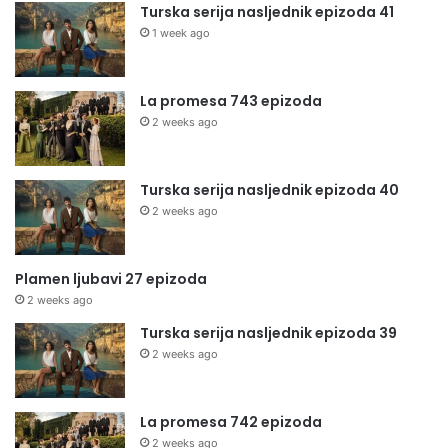
Turska serija nasljednik epizoda 41
1 week ago
La promesa 743 epizoda
2 weeks ago
Turska serija nasljednik epizoda 40
2 weeks ago
Plamen ljubavi 27 epizoda
2 weeks ago
Turska serija nasljednik epizoda 39
2 weeks ago
La promesa 742 epizoda
2 weeks ago