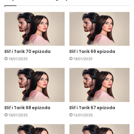
Elif i Tarik 70 epizoda
Elif i Tarik 69 epizoda
19/01/2025
19/01/2025
Elif i Tarik 68 epizoda
Elif i Tarik 67 epizoda
19/01/2025
13/01/2025