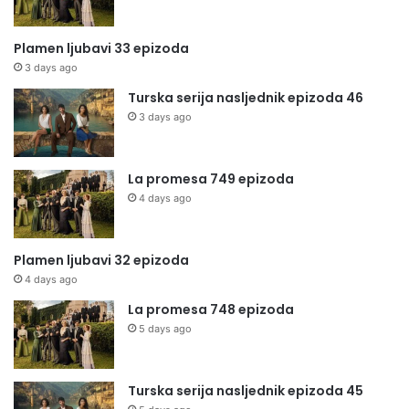
Plamen ljubavi 33 epizoda
3 days ago
Turska serija nasljednik epizoda 46
3 days ago
La promesa 749 epizoda
4 days ago
Plamen ljubavi 32 epizoda
4 days ago
La promesa 748 epizoda
5 days ago
Turska serija nasljednik epizoda 45