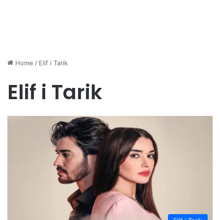
Home
/
Elif i Tarik
Elif i Tarik