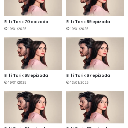
Elif i Tarik 70 epizoda
Elif i Tarik 69 epizoda
19/01/2025
19/01/2025
Elif i Tarik 68 epizoda
Elif i Tarik 67 epizoda
19/01/2025
13/01/2025