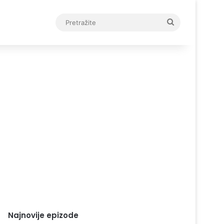
Pretražite
Najnovije epizode