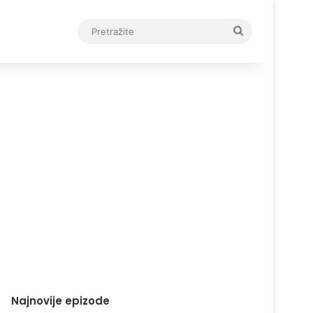
Pretražite
Najnovije epizode