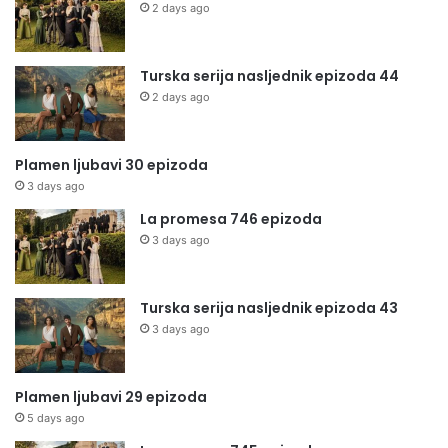
2 days ago
Turska serija nasljednik epizoda 44
2 days ago
Plamen ljubavi 30 epizoda
3 days ago
La promesa 746 epizoda
3 days ago
Turska serija nasljednik epizoda 43
3 days ago
Plamen ljubavi 29 epizoda
5 days ago