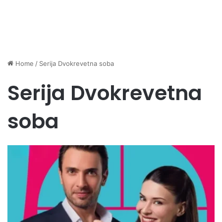
Home
/
Serija Dvokrevetna soba
Serija Dvokrevetna
soba