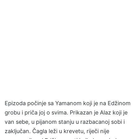
Epizoda počinje sa Yamanom koji je na Edžinom
grobu i priča joj o svima. Prikazan je Alaz koji je
van sebe, u pijanom stanju u razbacanoj sobi i
zaključan. Čagla leži u krevetu, riječi nije