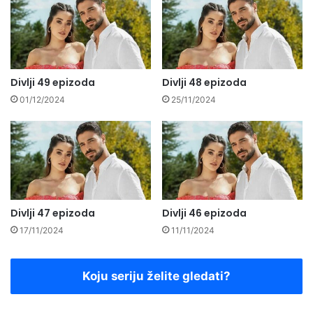
Divlji 49 epizoda
Divlji 48 epizoda
01/12/2024
25/11/2024
Divlji 47 epizoda
Divlji 46 epizoda
17/11/2024
11/11/2024
Koju seriju želite gledati?