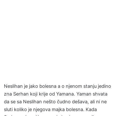
Neslihan je jako bolesna a o njenom stanju jedino
zna Serhan koji krije od Yamana. Yaman shvata
da se sa Neslihan nešto čudno dešava, ali ni ne
sluti koliko je njegova majka bolesna. Kada