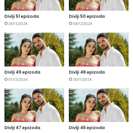
Divlji 51 epizoda
Divlji 50 epizoda
29/12/2024
08/12/2024
Divlji 49 epizoda
Divlji 48 epizoda
01/12/2024
25/11/2024
Divlji 47 epizoda
Divlji 46 epizoda