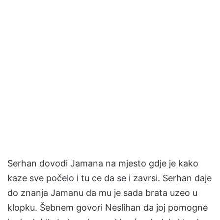
Serhan dovodi Jamana na mjesto gdje je kako
kaze sve počelo i tu ce da se i zavrsi. Serhan daje
do znanja Jamanu da mu je sada brata uzeo u
klopku. Šebnem govori Neslihan da joj pomogne