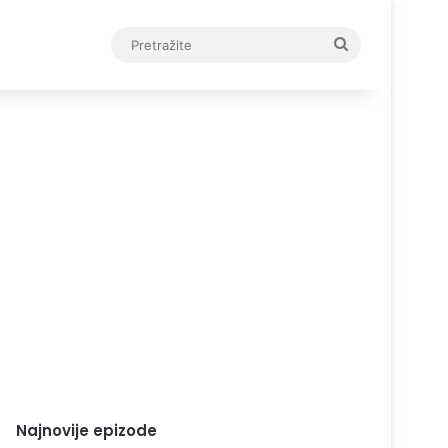
Pretražite
Najnovije epizode