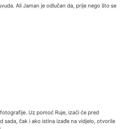
 svuda. Ali Jaman je odlučan da, prije nego što se
fotografije. Uz pomoć Ruje, izaći će pred
d sada, čak i ako istina izađe na vidjelo, otvorile