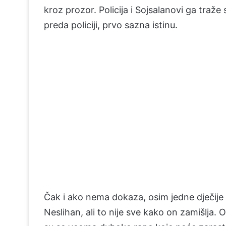
kroz prozor. Policija i Sojsalanovi ga traže
preda policiji, prvo sazna istinu.
Čak i ako nema dokaza, osim jedne dječije 
Neslihan, ali to nije sve kako on zamišlja. O