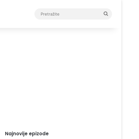
Pretražite
Najnovije epizode