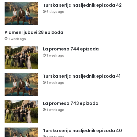
Turska serija nasljednik epizoda 42
6 days ago
Plamen ljubavi 28 epizoda
1 week ago
La promesa 744 epizoda
1 week ago
Turska serija nasljednik epizoda 41
1 week ago
La promesa 743 epizoda
1 week ago
Turska serija nasljednik epizoda 40