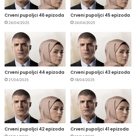
Crveni pupoljci 46 epizoda
Crveni pupoljci 45 epizoda
24/04/2025
24/04/2025
Crveni pupoljci 44 epizoda
Crveni pupoljci 43 epizoda
21/04/2025
18/04/2025
Crveni pupoljci 42 epizoda
Crveni pupoljci 41 epizoda