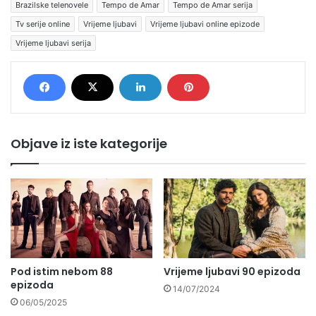
Brazilske telenovele
Tempo de Amar
Tempo de Amar serija
Tv serije online
Vrijeme ljubavi
Vrijeme ljubavi online epizode
Vrijeme ljubavi serija
Objave iz iste kategorije
Pod istim nebom 88
Vrijeme ljubavi 90 epizoda
epizoda
14/07/2024
06/05/2025