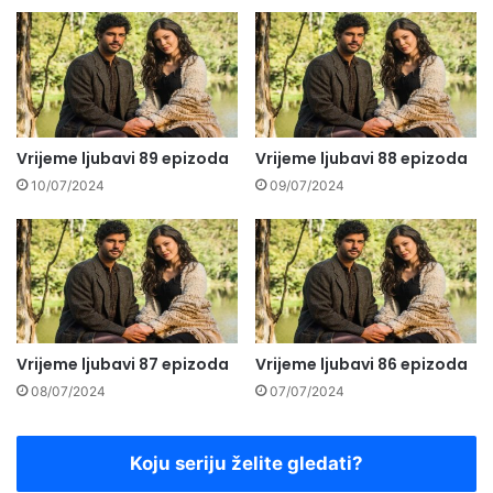
Vrijeme ljubavi 89 epizoda
Vrijeme ljubavi 88 epizoda
10/07/2024
09/07/2024
Vrijeme ljubavi 87 epizoda
Vrijeme ljubavi 86 epizoda
08/07/2024
07/07/2024
Koju seriju želite gledati?