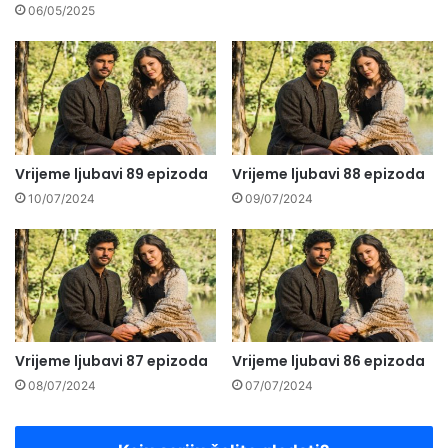
06/05/2025
Vrijeme ljubavi 89 epizoda
Vrijeme ljubavi 88 epizoda
10/07/2024
09/07/2024
Vrijeme ljubavi 87 epizoda
Vrijeme ljubavi 86 epizoda
08/07/2024
07/07/2024