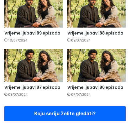
Vrijeme ljubavi 89 epizoda
Vrijeme ljubavi 88 epizoda
10/07/2024
09/07/2024
Vrijeme ljubavi 87 epizoda
Vrijeme ljubavi 86 epizoda
08/07/2024
07/07/2024
Koju seriju želite gledati?