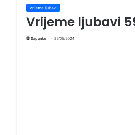
Vrijeme ljubavi
Vrijeme ljubavi 
Sapunko
29/05/2024