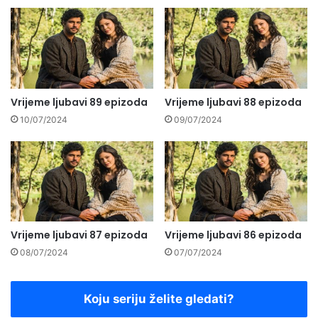
Vrijeme ljubavi 89 epizoda
Vrijeme ljubavi 88 epizoda
10/07/2024
09/07/2024
Vrijeme ljubavi 87 epizoda
Vrijeme ljubavi 86 epizoda
08/07/2024
07/07/2024
Koju seriju želite gledati?