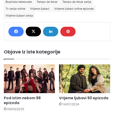
Brazilske telenovele
Tempo de Amar
Tempo de Amar serija
Tv serije online
Vrijeme ljubavi
Vrijeme ljubavi online epizode
Vrijeme ljubavi serija
Objave iz iste kategorije
Pod istim nebom 88
Vrijeme ljubavi 90 epizoda
epizoda
14/07/2024
06/05/2025