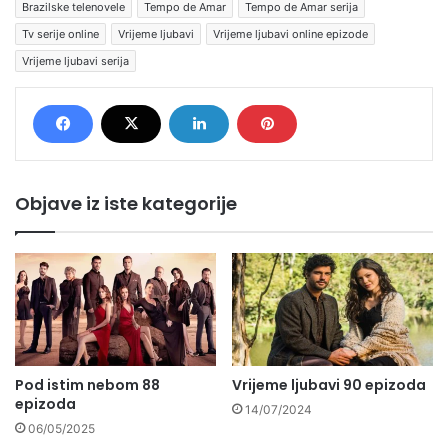
Brazilske telenovele
Tempo de Amar
Tempo de Amar serija
Tv serije online
Vrijeme ljubavi
Vrijeme ljubavi online epizode
Vrijeme ljubavi serija
Objave iz iste kategorije
Pod istim nebom 88
Vrijeme ljubavi 90 epizoda
epizoda
14/07/2024
06/05/2025