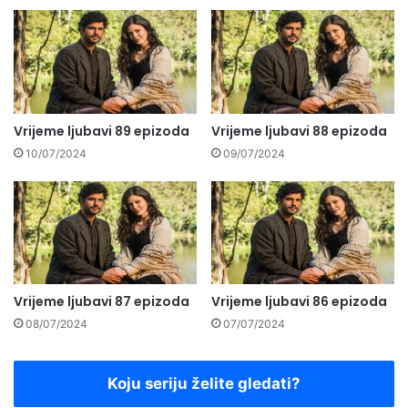
Vrijeme ljubavi 89 epizoda
Vrijeme ljubavi 88 epizoda
10/07/2024
09/07/2024
Vrijeme ljubavi 87 epizoda
Vrijeme ljubavi 86 epizoda
08/07/2024
07/07/2024
Koju seriju želite gledati?