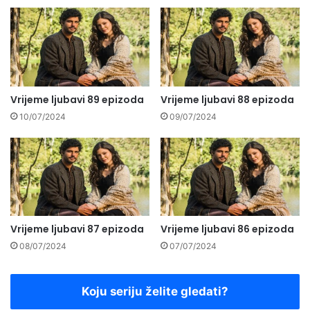
Vrijeme ljubavi 89 epizoda
Vrijeme ljubavi 88 epizoda
10/07/2024
09/07/2024
Vrijeme ljubavi 87 epizoda
Vrijeme ljubavi 86 epizoda
08/07/2024
07/07/2024
Koju seriju želite gledati?